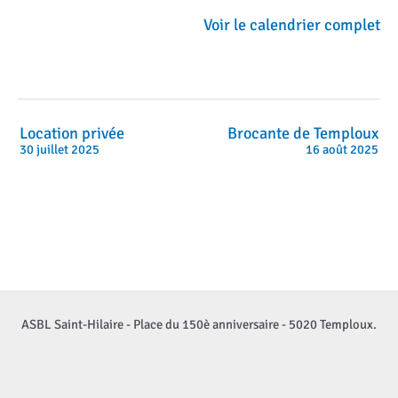
Voir le calendrier complet
Location privée
Brocante de Temploux
30 juillet 2025
16 août 2025
ASBL Saint-Hilaire - Place du 150è anniversaire - 5020 Temploux.