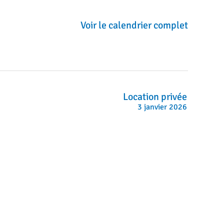
Voir le calendrier complet
Location privée
3 janvier 2026