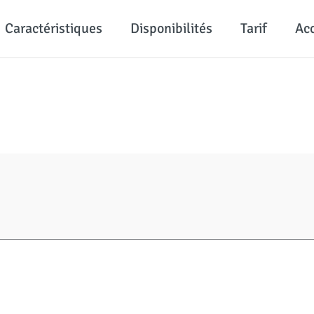
Caractéristiques
Disponibilités
Tarif
Ac