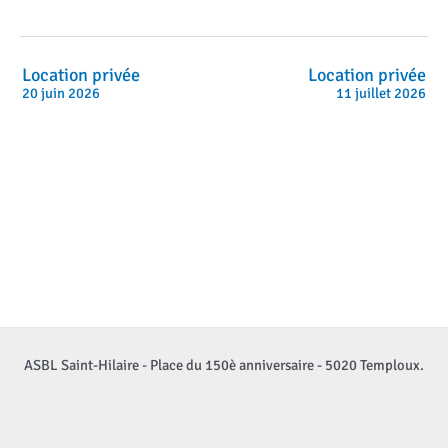
Location privée
Location privée
20 juin 2026
11 juillet 2026
ASBL Saint-Hilaire - Place du 150è anniversaire - 5020 Temploux.