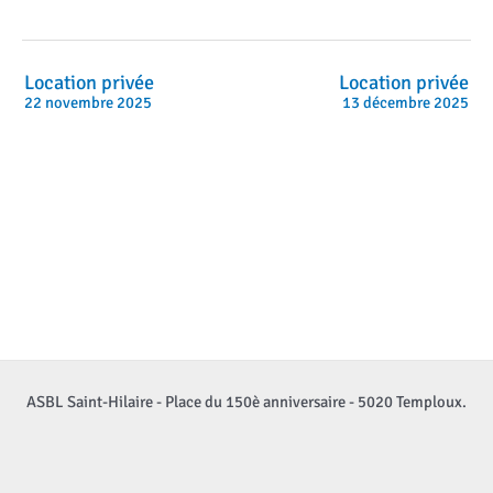
Location privée
Location privée
22 novembre 2025
13 décembre 2025
ASBL Saint-Hilaire - Place du 150è anniversaire - 5020 Temploux.